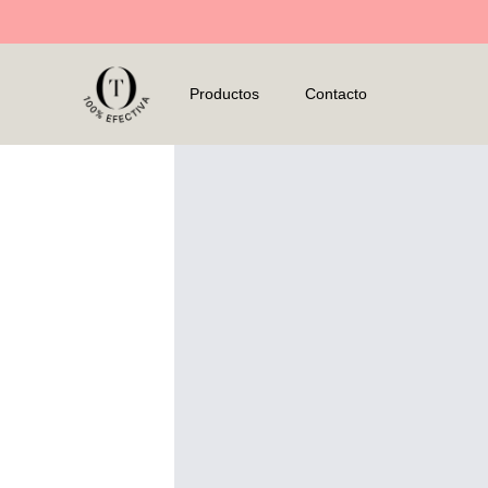
Productos
Contacto