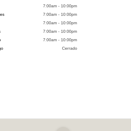
7:00am - 10:00pm
les
7:00am - 10:00pm
7:00am - 10:00pm
s
7:00am - 10:00pm
o
7:00am - 10:00pm
go
Cerrado