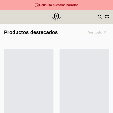
Consulta nuestros horarios
Productos destacados
Ver todo